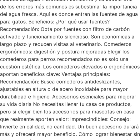
de los errores más comunes es subestimar la importancia
del agua fresca. Aquí es donde entran las fuentes de agua
para gatos. Beneficios: ¿Por qué usar fuentes?
Recomendación: Opta por fuentes con filtro de carbón
activado y funcionamiento silencioso. Son económicas a
largo plazo y reducen visitas al veterinario. Comederos
ergonómicos: digestión y postura mejoradas Elegir los
comederos para perros recomendados no es solo una
cuestión estética. Los comederos elevados o ergonómicos
aportan beneficios clave: Ventajas principales:
Recomendación: Busca comederos antideslizantes,
ajustables en altura o de acero inoxidable para mayor
durabilidad e higiene. Accesorios esenciales para mejorar
su vida diaria No necesitas llenar tu casa de productos,
pero sí elegir bien los accesorios para mascotas en casa
que realmente aporten valor: Imprescindibles: Consejo:
Invierte en calidad, no cantidad. Un buen accesorio durará
más y ofrecerá mayor beneficio. Cómo lograr bienestar sin