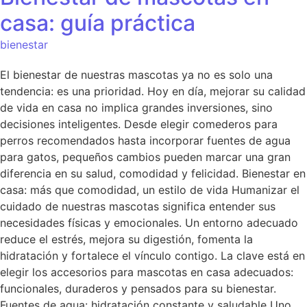
casa: guía práctica
bienestar
El bienestar de nuestras mascotas ya no es solo una
tendencia: es una prioridad. Hoy en día, mejorar su calidad
de vida en casa no implica grandes inversiones, sino
decisiones inteligentes. Desde elegir comederos para
perros recomendados hasta incorporar fuentes de agua
para gatos, pequeños cambios pueden marcar una gran
diferencia en su salud, comodidad y felicidad. Bienestar en
casa: más que comodidad, un estilo de vida Humanizar el
cuidado de nuestras mascotas significa entender sus
necesidades físicas y emocionales. Un entorno adecuado
reduce el estrés, mejora su digestión, fomenta la
hidratación y fortalece el vínculo contigo. La clave está en
elegir los accesorios para mascotas en casa adecuados:
funcionales, duraderos y pensados para su bienestar.
Fuentes de agua: hidratación constante y saludable Uno