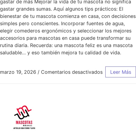
gastar de más Mejorar la vida de tu mascota no significa
gastar grandes sumas. Aquí algunos tips prácticos: El
bienestar de tu mascota comienza en casa, con decisiones
simples pero conscientes. Incorporar fuentes de agua,
elegir comederos ergonómicos y seleccionar los mejores
accesorios para mascotas en casa puede transformar su
rutina diaria. Recuerda: una mascota feliz es una mascota
saludable… y eso también mejora tu calidad de vida.
marzo 19, 2026
/
Comentarios desactivados
Leer Más