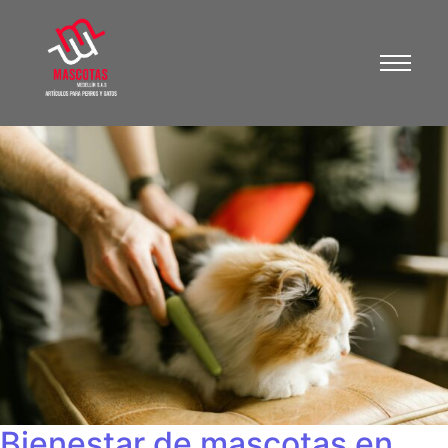
Bienestar de mascotas en