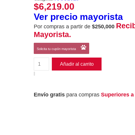
$
6,219.00
Ver precio mayorista
Reci
Por compras a partir de
$250,000
Mayorista.
Solicita tu cupón mayorista
Añadir al carrito
Envío gratis
para compras
Superiores a