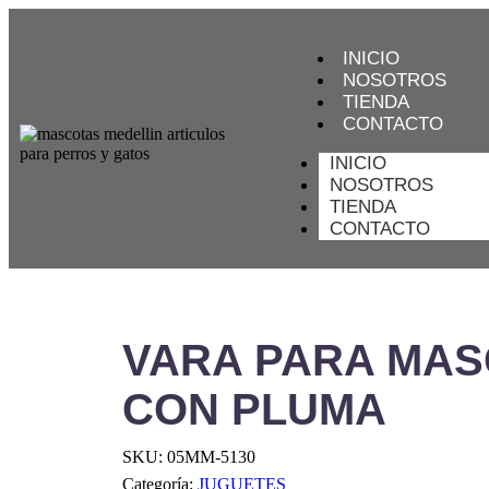
INICIO
NOSOTROS
TIENDA
CONTACTO
INICIO
NOSOTROS
TIENDA
CONTACTO
VARA PARA MA
CON PLUMA
SKU:
05MM-5130
Categoría:
JUGUETES