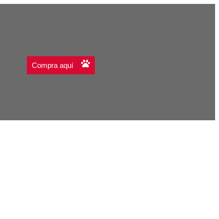
Compra aquí