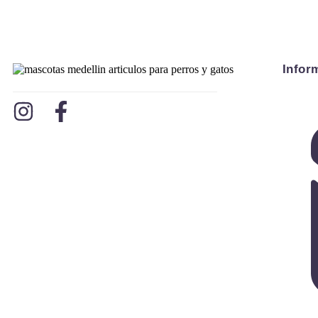
Infor