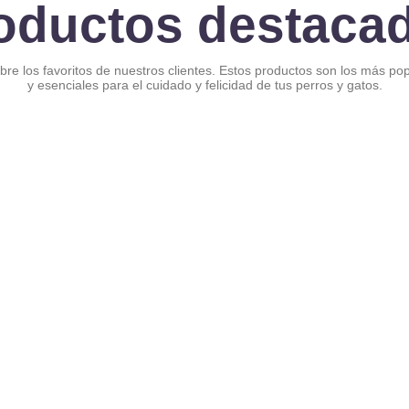
oductos destaca
re los favoritos de nuestros clientes. Estos productos son los más po
y esenciales para el cuidado y felicidad de tus perros y gatos.