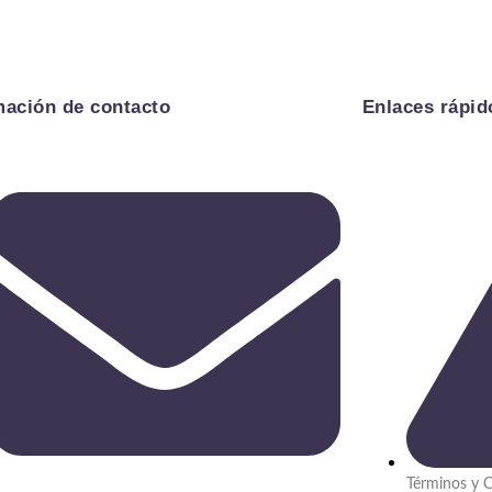
mación de contacto
Enlaces rápid
Términos y 