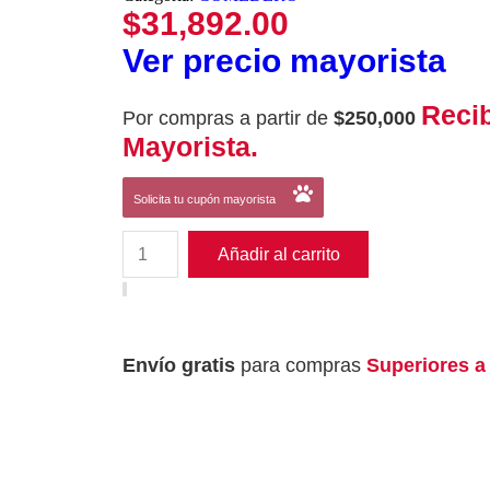
$
31,892.00
Ver precio mayorista
Reci
Por compras a partir de
$250,000
Mayorista.
Solicita tu cupón mayorista
Añadir al carrito
Envío gratis
para compras
Superiores a