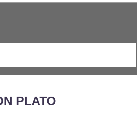
ON PLATO