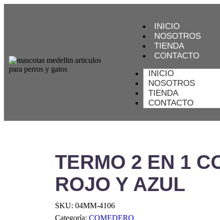
INICIO
NOSOTROS
TIENDA
CONTACTO
INICIO
NOSOTROS
TIENDA
CONTACTO
TERMO 2 EN 1 C
ROJO Y AZUL
SKU:
04MM-4106
Categoría:
COMEDERO