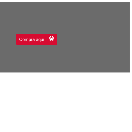
Compra aquí