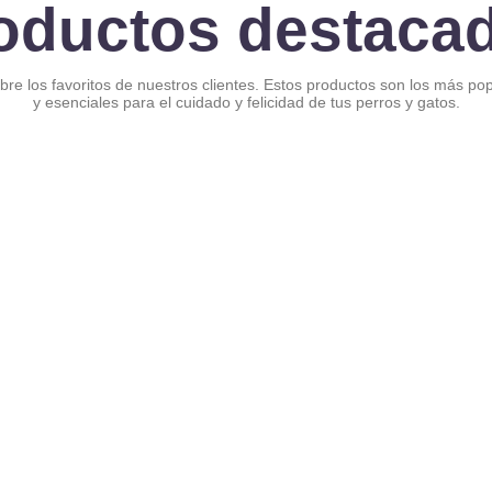
oductos destaca
re los favoritos de nuestros clientes. Estos productos son los más po
y esenciales para el cuidado y felicidad de tus perros y gatos.