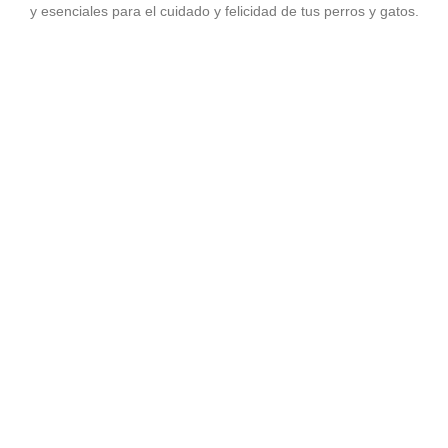
y esenciales para el cuidado y felicidad de tus perros y gatos.