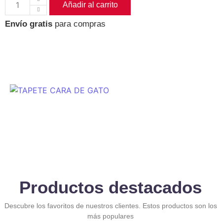
Añadir al carrito
Envío gratis
para compras
Productos destacados
Descubre los favoritos de nuestros clientes. Estos productos son los
más populares