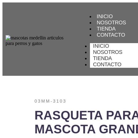
INICIO
NOSOTROS
TIENDA
CONTACTO
INICIO
NOSOTROS
TIENDA
CONTACTO
03MM-3103
RASQUETA PAR
MASCOTA GRAN