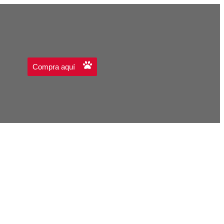
Compra aquí