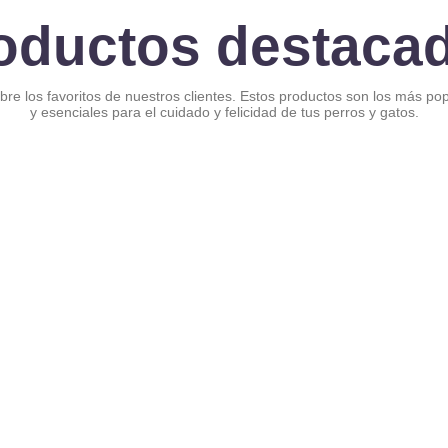
oductos destaca
re los favoritos de nuestros clientes. Estos productos son los más po
y esenciales para el cuidado y felicidad de tus perros y gatos.