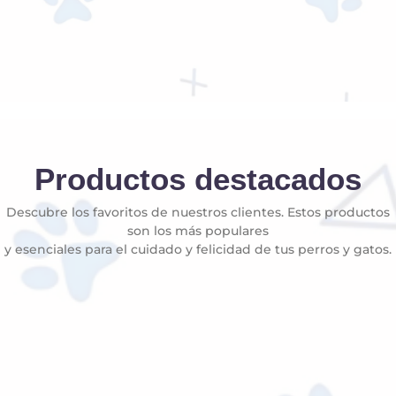
Productos destacados
Descubre los favoritos de nuestros clientes. Estos productos
son los más populares
y esenciales para el cuidado y felicidad de tus perros y gatos.