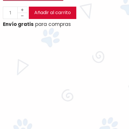
Añadir al carrito
Envío gratis
para compras