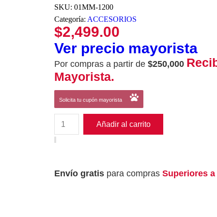
SKU:
01MM-1200
Categoría:
ACCESORIOS
$
2,499.00
Ver precio mayorista
Reci
Por compras a partir de
$250,000
Mayorista.
Solicita tu cupón mayorista
Añadir al carrito
Envío gratis
para compras
Superiores a