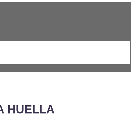
A HUELLA