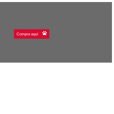
Compra aquí