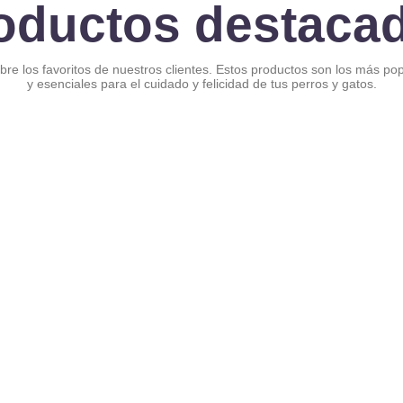
oductos destaca
re los favoritos de nuestros clientes. Estos productos son los más po
y esenciales para el cuidado y felicidad de tus perros y gatos.