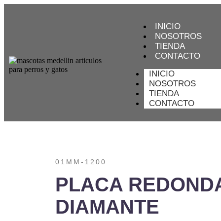
INICIO
NOSOTROS
TIENDA
CONTACTO
INICIO
NOSOTROS
TIENDA
CONTACTO
01MM-1200
PLACA REDOND
DIAMANTE