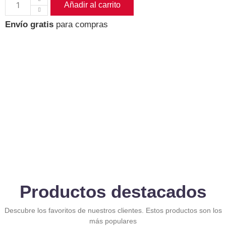
Añadir al carrito
Envío gratis
para compras
Productos destacados
Descubre los favoritos de nuestros clientes. Estos productos son los
más populares