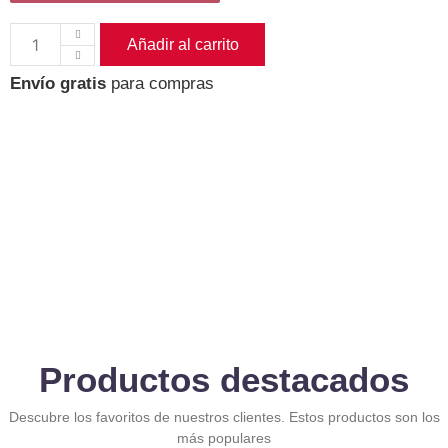
Añadir al carrito
Envío gratis
para compras
Productos destacados
Descubre los favoritos de nuestros clientes. Estos productos son los
más populares