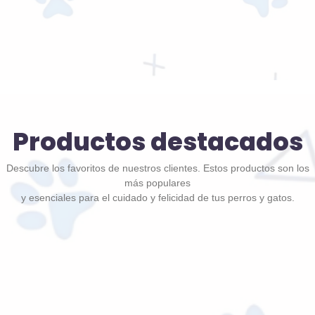
Productos destacados
Descubre los favoritos de nuestros clientes. Estos productos son los
más populares
y esenciales para el cuidado y felicidad de tus perros y gatos.