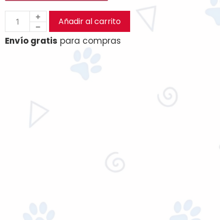
Añadir al carrito
Envío gratis
para compras