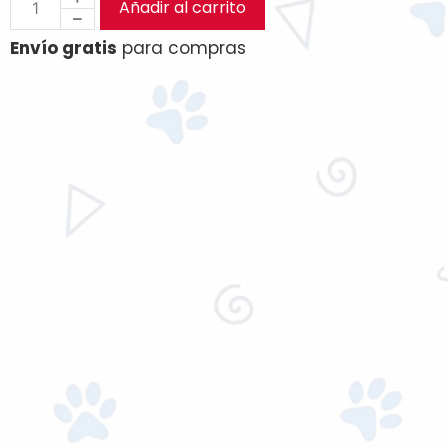
Añadir al carrito
Envío gratis
para compras