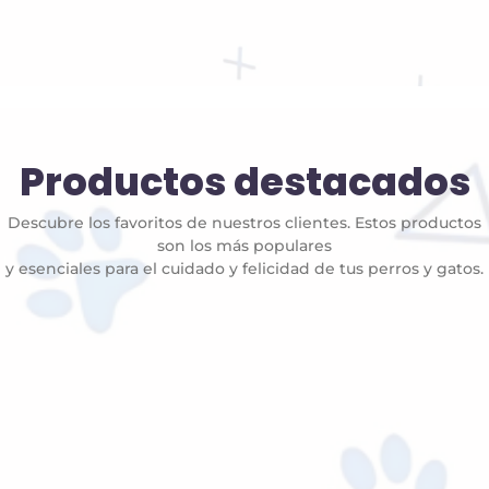
Productos destacados
Descubre los favoritos de nuestros clientes. Estos productos
son los más populares
y esenciales para el cuidado y felicidad de tus perros y gatos.