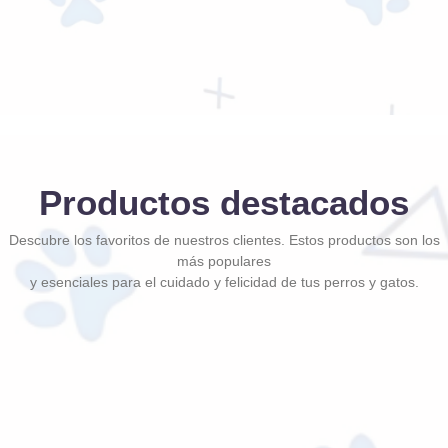
Productos destacados
Descubre los favoritos de nuestros clientes. Estos productos son los
más populares
y esenciales para el cuidado y felicidad de tus perros y gatos.