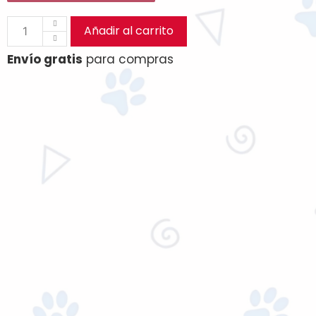
Añadir al carrito
Envío gratis
para compras