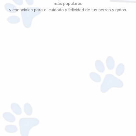
más populares
y esenciales para el cuidado y felicidad de tus perros y gatos.
Agregar al carrito