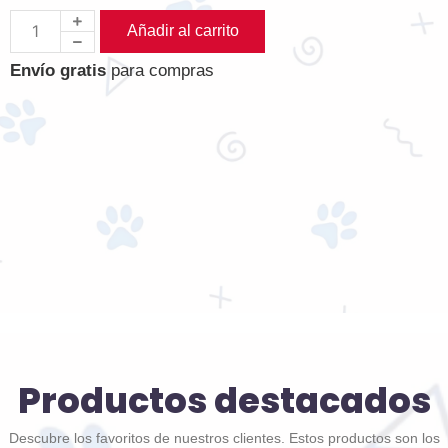
Añadir al carrito
Envío gratis
para compras
Productos destacados
Descubre los favoritos de nuestros clientes. Estos productos son los