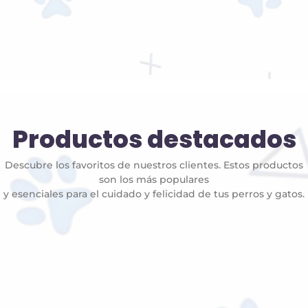
Productos destacados
Descubre los favoritos de nuestros clientes. Estos productos
son los más populares
y esenciales para el cuidado y felicidad de tus perros y gatos.