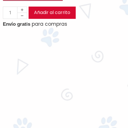
Añadir al carrito
para compras
Envío gratis