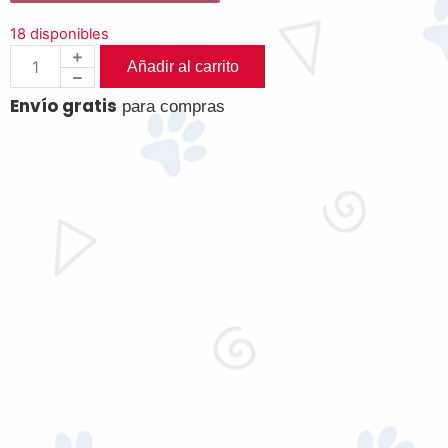
18 disponibles
Añadir al carrito
Envío gratis
para compras