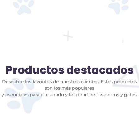
Productos destacados
Descubre los favoritos de nuestros clientes. Estos productos
son los más populares
y esenciales para el cuidado y felicidad de tus perros y gatos.