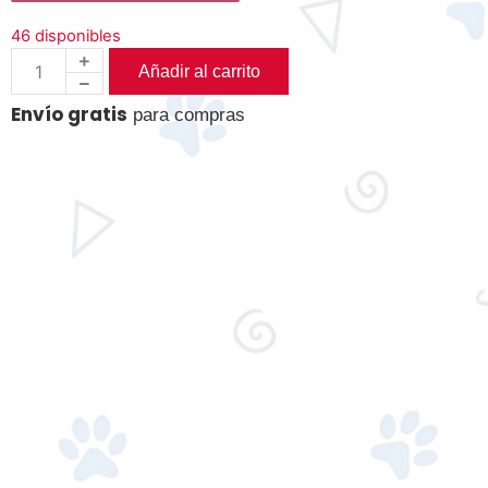
46 disponibles
Añadir al carrito
Envío gratis
para compras