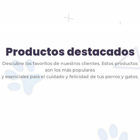
Productos destacados
Descubre los favoritos de nuestros clientes. Estos productos
son los más populares
y esenciales para el cuidado y felicidad de tus perros y gatos.