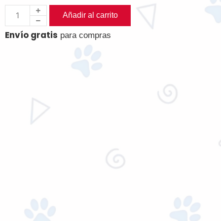
Añadir al carrito
Envío gratis
para compras