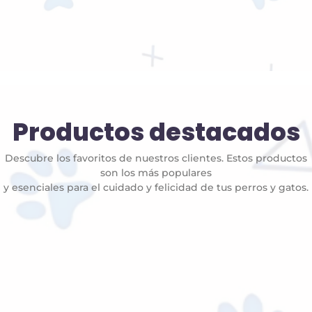
Productos destacados
Descubre los favoritos de nuestros clientes. Estos productos
son los más populares
y esenciales para el cuidado y felicidad de tus perros y gatos.