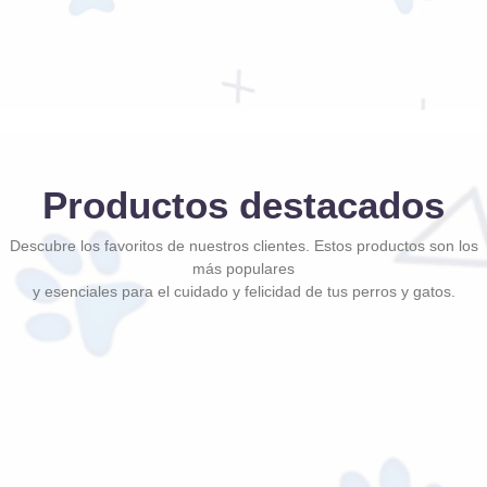
Productos destacados
Descubre los favoritos de nuestros clientes. Estos productos son los
más populares
y esenciales para el cuidado y felicidad de tus perros y gatos.