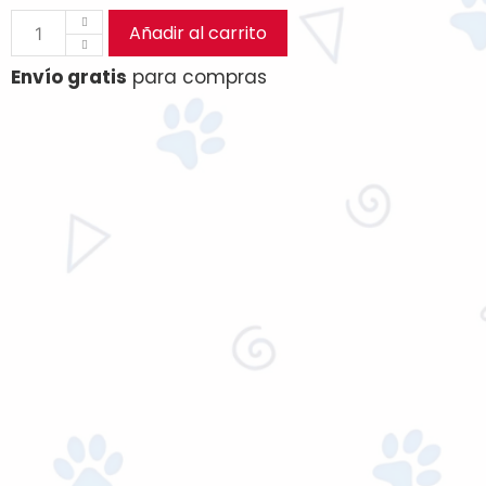
Añadir al carrito
Envío gratis
para compras