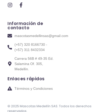
Información de
contacto
mascotasmedellinsas@gmail.com
(+57) 320 8166730 -
(+57) 311 8432334
Carrera 56B # 49-35 Ed.
Salamina Of. 305,
Medellín.
Enlaces rápidos
Términos y Condiciones
© 2025 Mascotas Medellín SAS. Todos los derechos
reservados.