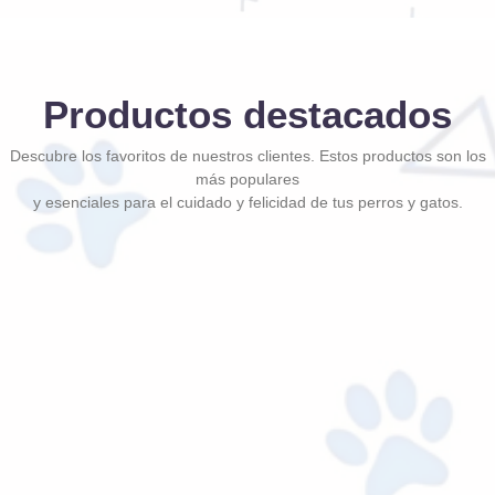
Productos destacados
Descubre los favoritos de nuestros clientes. Estos productos son los
más populares
y esenciales para el cuidado y felicidad de tus perros y gatos.