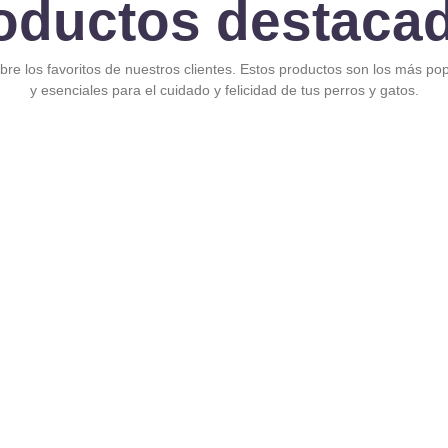
oductos destaca
re los favoritos de nuestros clientes. Estos productos son los más po
y esenciales para el cuidado y felicidad de tus perros y gatos.