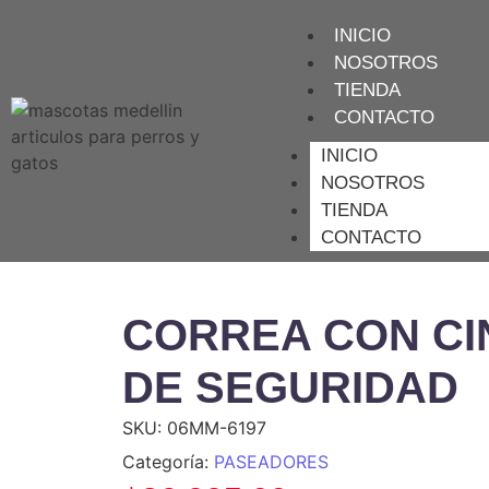
INICIO
NOSOTROS
TIENDA
CONTACTO
INICIO
NOSOTROS
TIENDA
CONTACTO
CORREA CON C
DE SEGURIDAD
SKU:
06MM-6197
Categoría:
PASEADORES