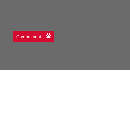
Compra aquí