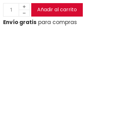
Añadir al carrito
Envío gratis
para compras