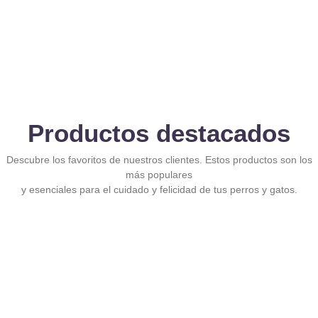
Productos destacados
Descubre los favoritos de nuestros clientes. Estos productos son los
más populares
y esenciales para el cuidado y felicidad de tus perros y gatos.