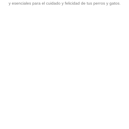
y esenciales para el cuidado y felicidad de tus perros y gatos.