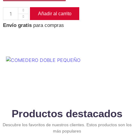
Añadir al carrito
Envío gratis
para compras
Productos destacados
Descubre los favoritos de nuestros clientes. Estos productos son los
más populares