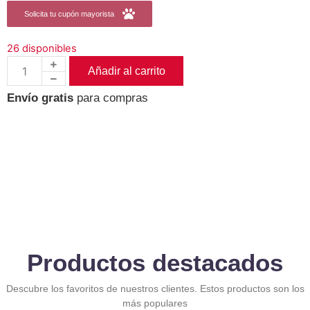
Solicita tu cupón mayorista
26 disponibles
Añadir al carrito
Envío gratis
para compras
Productos destacados
Descubre los favoritos de nuestros clientes. Estos productos son los
más populares