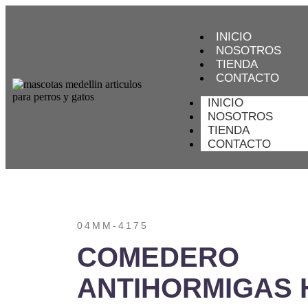
INICIO
NOSOTROS
TIENDA
CONTACTO
INICIO
NOSOTROS
TIENDA
CONTACTO
04MM-4175
COMEDERO
ANTIHORMIGAS 