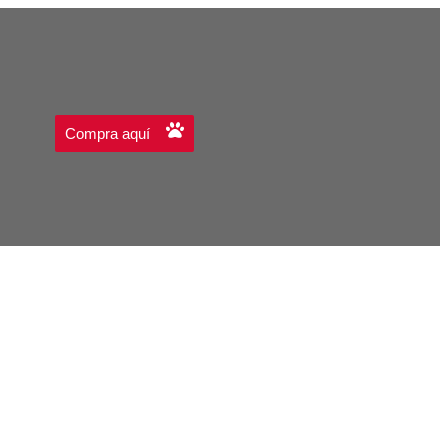
Compra aquí