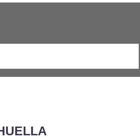
HUELLA