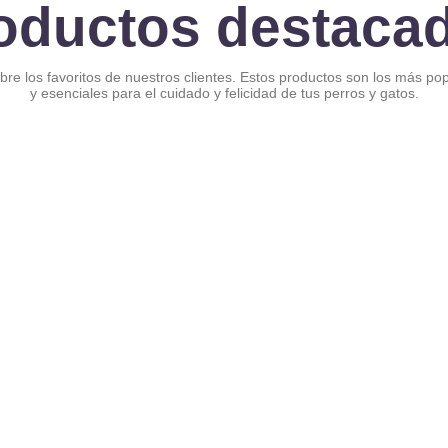
oductos destaca
re los favoritos de nuestros clientes. Estos productos son los más po
y esenciales para el cuidado y felicidad de tus perros y gatos.