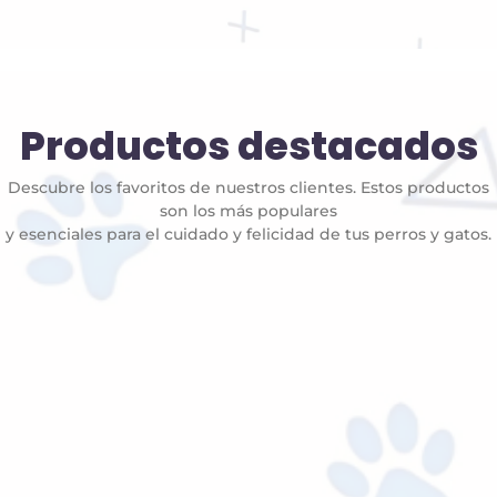
Productos destacados
Descubre los favoritos de nuestros clientes. Estos productos
son los más populares
y esenciales para el cuidado y felicidad de tus perros y gatos.