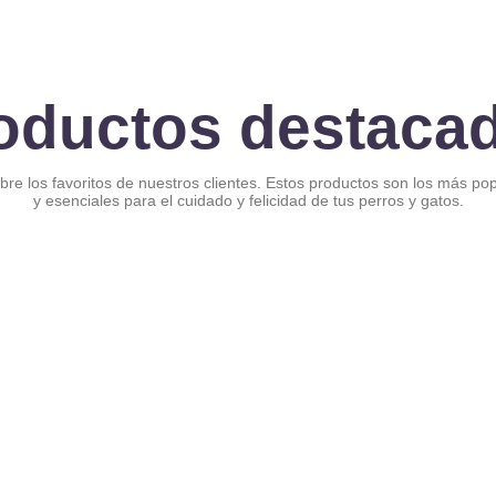
oductos destaca
re los favoritos de nuestros clientes. Estos productos son los más po
y esenciales para el cuidado y felicidad de tus perros y gatos.