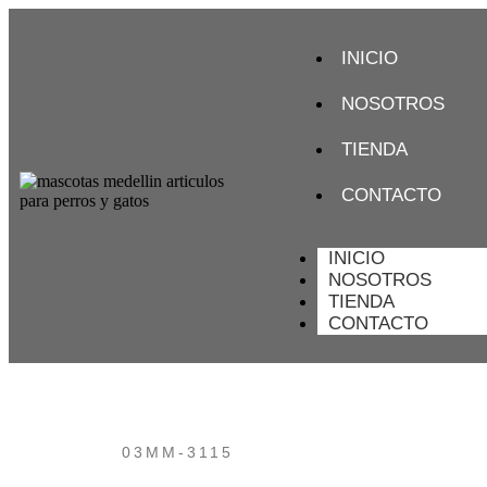
INICIO
NOSOTROS
TIENDA
CONTACTO
INICIO
NOSOTROS
TIENDA
CONTACTO
03MM-3115