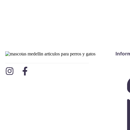
Infor