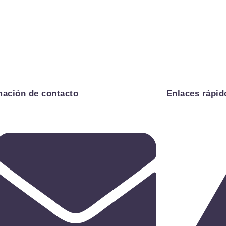
mación de contacto
Enlaces rápid