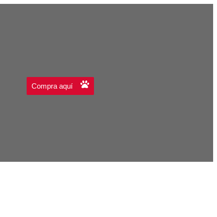
Compra aquí