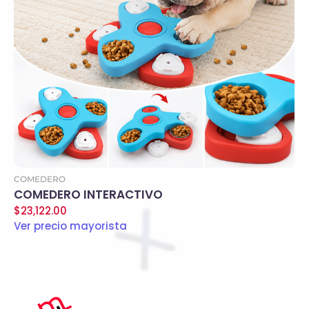
Agregar al carrito
COMEDERO
COMEDERO INTERACTIVO
$
23,122.00
Ver precio mayorista