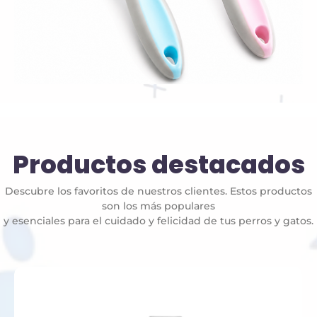
Productos destacados
Descubre los favoritos de nuestros clientes. Estos productos
son los más populares
y esenciales para el cuidado y felicidad de tus perros y gatos.