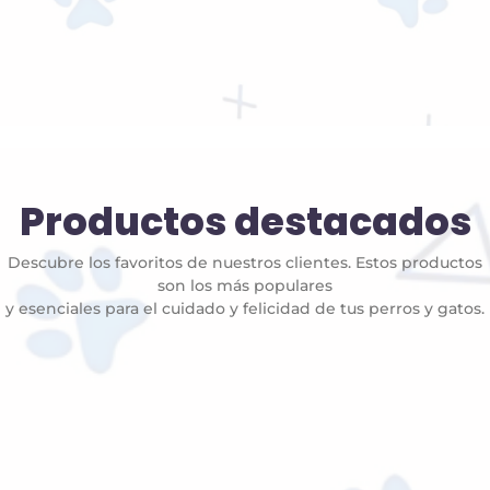
Productos destacados
Descubre los favoritos de nuestros clientes. Estos productos
son los más populares
y esenciales para el cuidado y felicidad de tus perros y gatos.