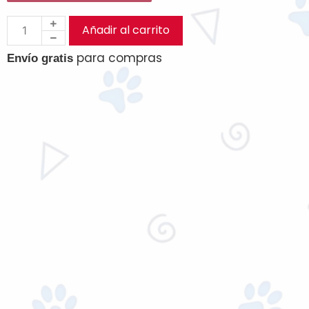
Añadir al carrito
para compras
Envío gratis