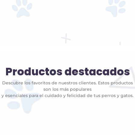
Productos destacados
Descubre los favoritos de nuestros clientes. Estos productos
son los más populares
y esenciales para el cuidado y felicidad de tus perros y gatos.