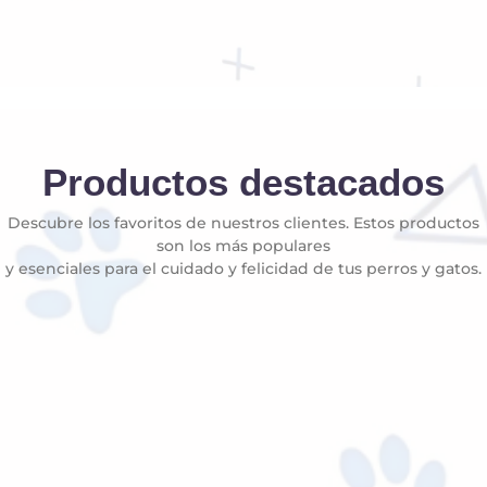
Productos destacados
Descubre los favoritos de nuestros clientes. Estos productos
son los más populares
y esenciales para el cuidado y felicidad de tus perros y gatos.