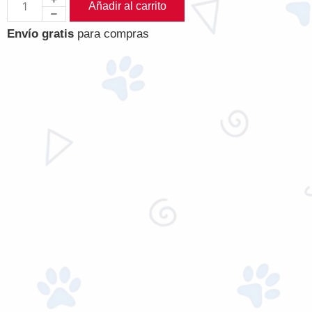
Añadir al carrito
Envío gratis
para compras