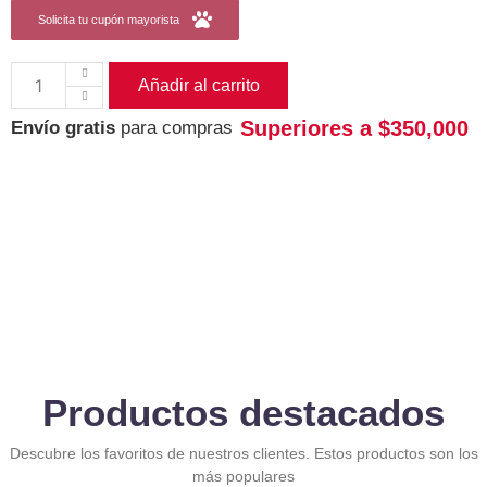
Solicita tu cupón mayorista
Añadir al carrito
Superiores a $350,000
Envío gratis
para compras
Productos destacados
Descubre los favoritos de nuestros clientes. Estos productos son los
más populares