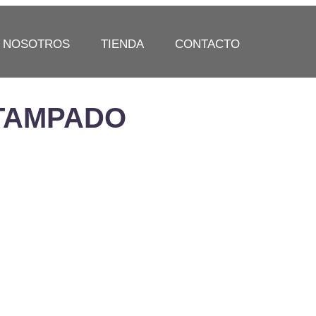
NOSOTROS
TIENDA
CONTACTO
TAMPADO