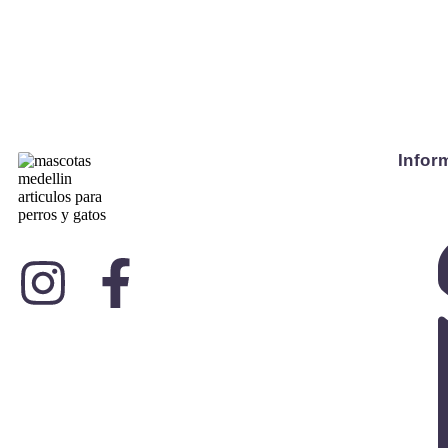
Infor