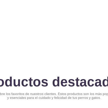
oductos destaca
re los favoritos de nuestros clientes. Estos productos son los más po
y esenciales para el cuidado y felicidad de tus perros y gatos.