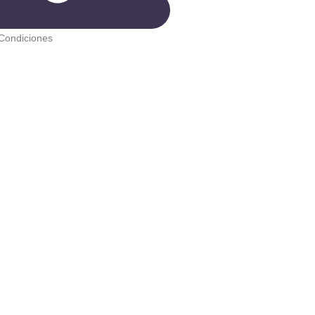
Condiciones