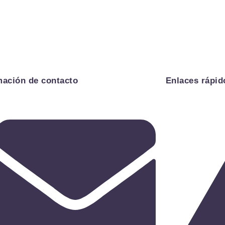
mación de contacto
Enlaces rápid