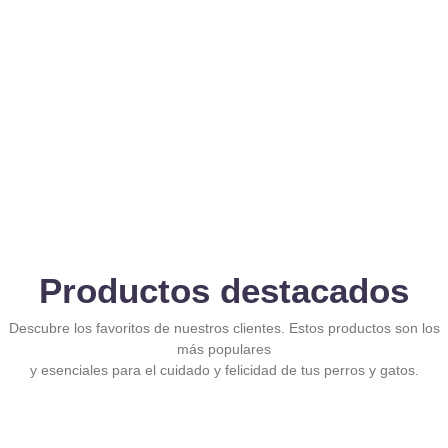
Productos destacados
Descubre los favoritos de nuestros clientes. Estos productos son los
más populares
y esenciales para el cuidado y felicidad de tus perros y gatos.