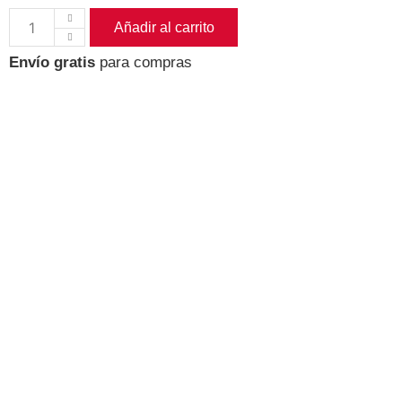
Añadir al carrito
Envío gratis
para compras