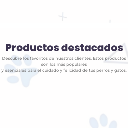
Productos destacados
Descubre los favoritos de nuestros clientes. Estos productos
son los más populares
y esenciales para el cuidado y felicidad de tus perros y gatos.