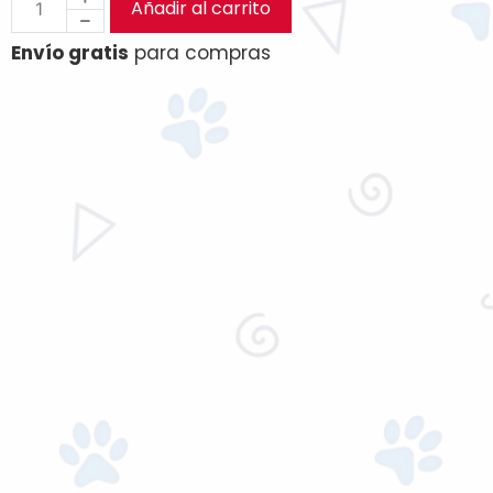
Añadir al carrito
Envío gratis
para compras