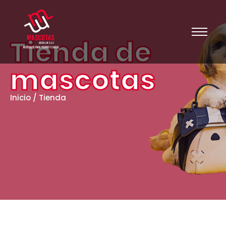
Tienda de
mascotas
Inicio / Tienda