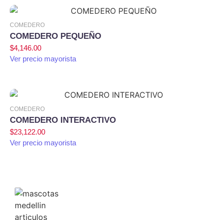
Agregar al carrito
COMEDERO
COMEDERO PEQUEÑO
$
4,146.00
Ver precio mayorista
Agregar al carrito
COMEDERO
COMEDERO INTERACTIVO
$
23,122.00
Ver precio mayorista