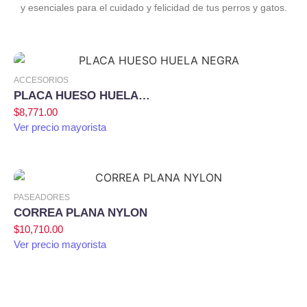
y esenciales para el cuidado y felicidad de tus perros y gatos.
Agregar al carrito
ACCESORIOS
PLACA HUESO HUELA…
$
8,771.00
Ver precio mayorista
Agregar al carrito
PASEADORES
CORREA PLANA NYLON
$
10,710.00
Ver precio mayorista