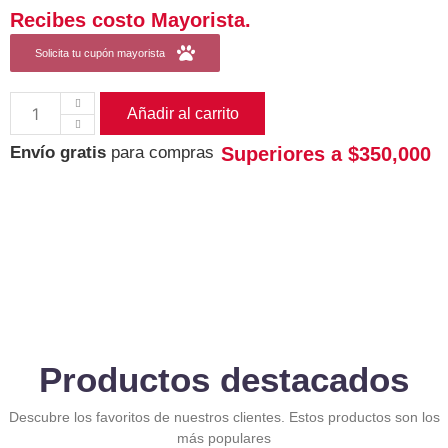
Recibes costo Mayorista.
Solicita tu cupón mayorista
Añadir al carrito
Superiores a $350,000
Envío gratis
para compras
Productos destacados
Descubre los favoritos de nuestros clientes. Estos productos son los
más populares